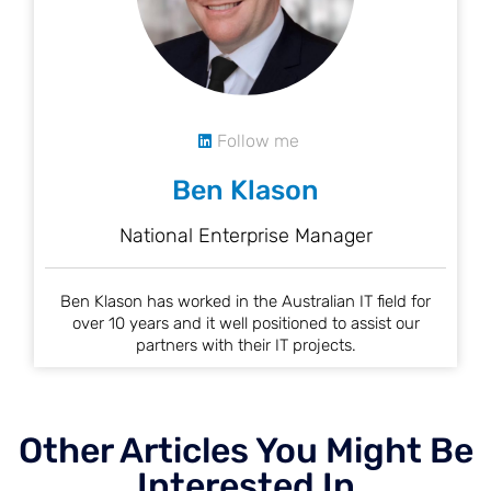
Follow me
Ben Klason
National Enterprise Manager
Ben Klason has worked in the Australian IT field for
over 10 years and it well positioned to assist our
partners with their IT projects.
Other Articles You Might Be
Interested In