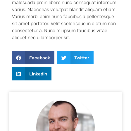
malesuada proin libero nunc consequat interdum
varius. Maecenas volutpat blandit aliquam etiam.
Varius morbi enim nunc faucibus a pellentesque
sit amet porttitor. Velit scelerisque in dictum non
consectetur a. Nunc mi ipsum faucibus vitae
aliquet nec ullamcorper sit.
Facebook
Twitter
LinkedIn