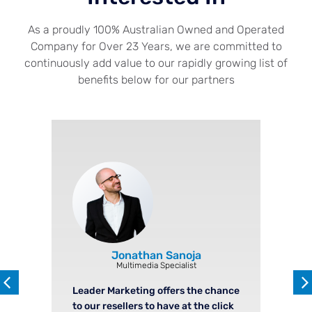
As a proudly 100% Australian Owned and Operated
Company for Over 23 Years, we are committed to
continuously add value to our rapidly growing list of
benefits below for our partners
Jonathan Sanoja
Multimedia Specialist
Leader Marketing offers the chance
to our resellers to have at the click