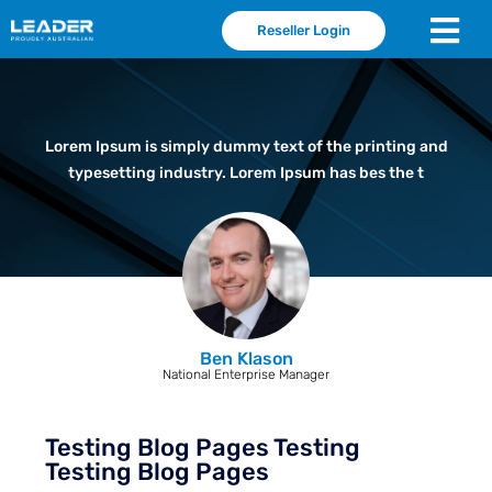
Reseller Login
Lorem Ipsum is simply dummy text of the printing and
typesetting industry. Lorem Ipsum has bes the t
Ben Klason
National Enterprise Manager
Testing Blog Pages Testing
Testing Blog Pages